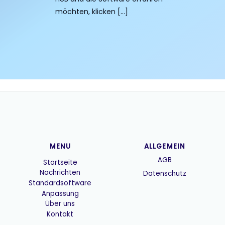
möchten, klicken […]
MENU
ALLGEMEIN
AGB
Startseite
Nachrichten
Datenschutz
Standardsoftware
Anpassung
Über uns
Kontakt