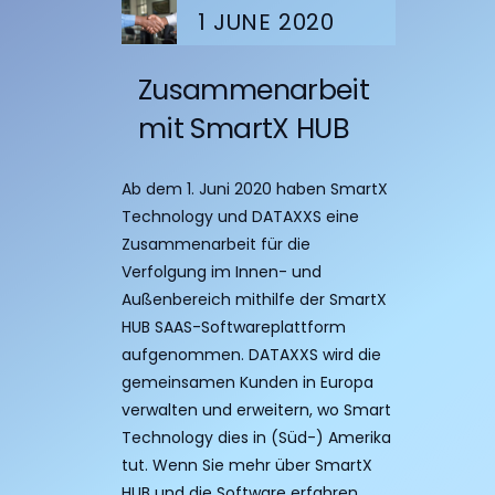
1
JUNE
2020
Zusammenarbeit
mit SmartX HUB
Ab dem 1. Juni 2020 haben SmartX
Technology und DATAXXS eine
Zusammenarbeit für die
Verfolgung im Innen- und
Außenbereich mithilfe der SmartX
HUB SAAS-Softwareplattform
aufgenommen. DATAXXS wird die
gemeinsamen Kunden in Europa
verwalten und erweitern, wo Smart
Technology dies in (Süd-) Amerika
tut. Wenn Sie mehr über SmartX
HUB und die Software erfahren