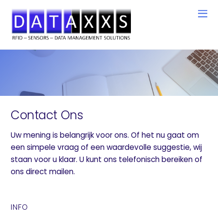
Contact Ons
Uw mening is belangrijk voor ons. Of het nu gaat om
een ​​simpele vraag of een waardevolle suggestie, wij
staan ​​voor u klaar. U kunt ons telefonisch bereiken of
ons direct mailen.
INFO