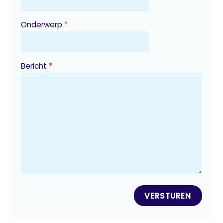
Onderwerp
*
Bericht
*
VERSTUREN