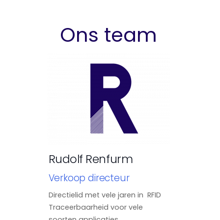
Ons team
Rudolf Renfurm
Verkoop directeur
Directielid met vele jaren in RFID
Traceerbaarheid voor vele
soorten applicaties.