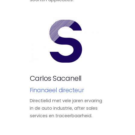
Carlos Sacanell
Financieel directeur
Directielid met vele jaren ervaring
in de auto industrie, after sales
services en traceerbaarheid.