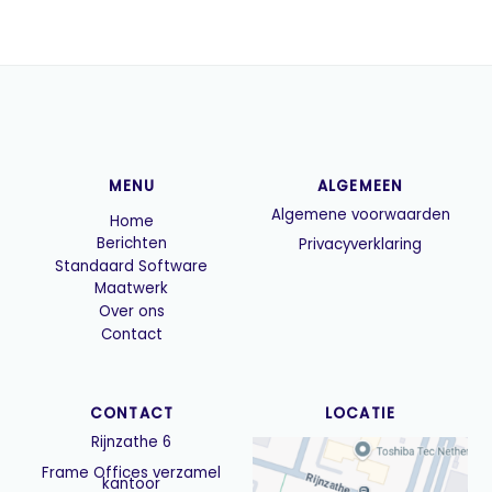
MENU
ALGEMEEN
Algemene voorwaarden
Home
Berichten
Privacyverklaring
Standaard Software
Maatwerk
Over ons
Contact
CONTACT
LOCATIE
Rijnzathe 6
Frame Offices verzamel
kantoor