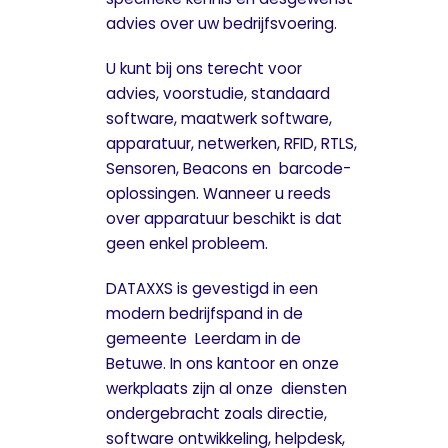
advies over uw bedrijfsvoering.
U kunt bij ons terecht voor
advies, voorstudie, standaard
software, maatwerk software,
apparatuur, netwerken, RFID, RTLS,
Sensoren, Beacons en barcode-
oplossingen. Wanneer u reeds
over apparatuur beschikt is dat
geen enkel probleem.
DATAXXS is gevestigd in een
modern bedrijfspand in de
gemeente Leerdam in de
Betuwe. In ons kantoor en onze
werkplaats zijn al onze diensten
ondergebracht zoals directie,
software ontwikkeling, helpdesk,